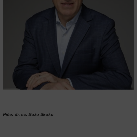
Piše: dr. sc. Božo Skoko