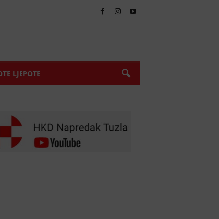
TE LJEPOTE