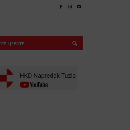
TE LJEPOTE