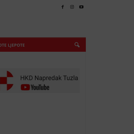
TE LJEPOTE