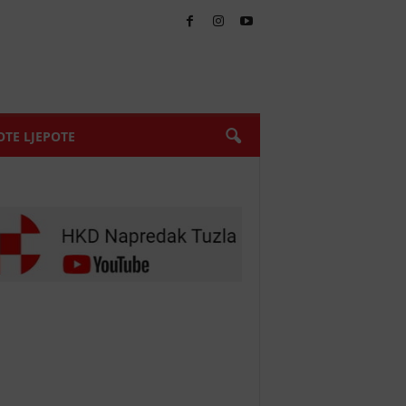
TE LJEPOTE