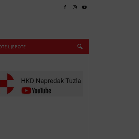
TE LJEPOTE