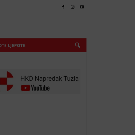
TE LJEPOTE