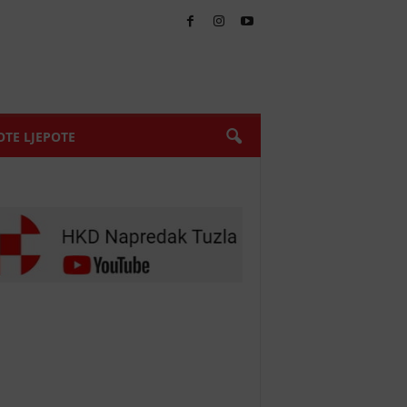
TE LJEPOTE