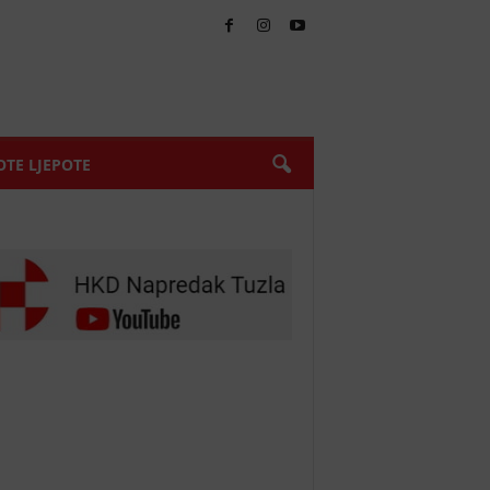
TE LJEPOTE