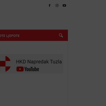
TE LJEPOTE