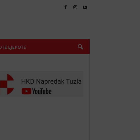
TE LJEPOTE